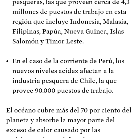
pesqueras, las que proveen cerca de 4,3
millones de puestos de trabajo en esta
región que incluye Indonesia, Malasia,
Filipinas, Papúa, Nueva Guinea, Islas
Salomón y Timor Leste.
En el caso de la corriente de Perú, los
nuevos niveles acidez afectan a la
industria pesquera de Chile, la que
provee 90.000 puestos de trabajo.
El océano cubre más del 70 por ciento del
planeta y absorbe la mayor parte del
exceso de calor causado por las