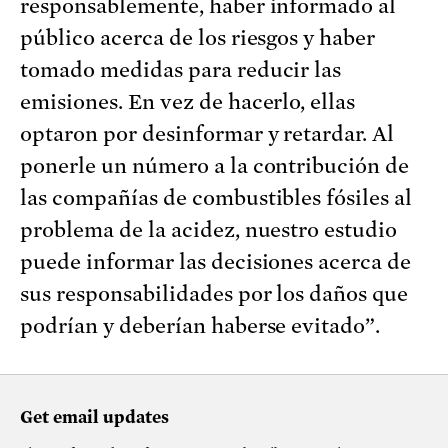
responsablemente, haber informado al
público acerca de los riesgos y haber
tomado medidas para reducir las
emisiones. En vez de hacerlo, ellas
optaron por desinformar y retardar. Al
ponerle un número a la contribución de
las compañías de combustibles fósiles al
problema de la acidez, nuestro estudio
puede informar las decisiones acerca de
sus responsabilidades por los daños que
podrían y deberían haberse evitado”.
Get email updates