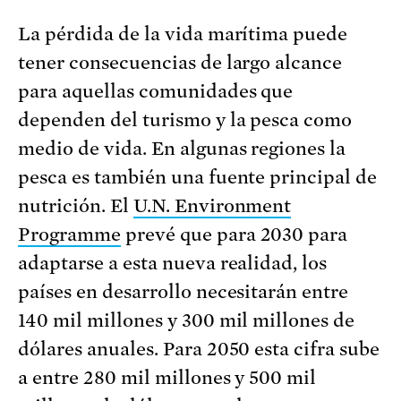
La pérdida de la vida marítima puede
tener consecuencias de largo alcance
para aquellas comunidades que
dependen del turismo y la pesca como
medio de vida. En algunas regiones la
pesca es también una fuente principal de
nutrición. El
U.N. Environment
Programme
prevé que para 2030 para
adaptarse a esta nueva realidad, los
países en desarrollo necesitarán entre
140 mil millones y 300 mil millones de
dólares anuales. Para 2050 esta cifra sube
a entre 280 mil millones y 500 mil