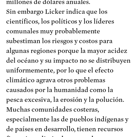
millones de dólares anuales.
Sin embargo Licker indica que los
científicos, los políticos y los líderes
comunales muy probablemente
subestiman los riesgos y costos para
algunas regiones porque la mayor acidez
del océano y su impacto no se distribuyen
uniformemente, por lo que el efecto
climático agrava otros problemas
causados por la humanidad como la
pesca excesiva, la erosión y la polución.
Muchas comunidades costeras,
especialmente las de pueblos indígenas y
de países en desarrollo, tienen recursos