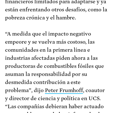
financieros limitados para adaptarse y ya
están enfrentando otros desafíos, como la
pobreza crónica y el hambre.
“A medida que el impacto negativo
empeore y se vuelva más costoso, las
comunidades en la primera línea e
industrias afectadas piden ahora a las
productoras de combustibles fósiles que
asuman la responsabilidad por su
desmedida contribución a este
problema”, dijo
Peter Frumhoff
, coautor
y director de ciencia y política en UCS.
“Las compañías debieran haber actuado