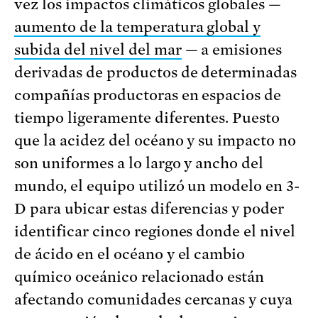
vez los impactos climáticos globales —
aumento de la temperatura global y
subida del nivel del mar
— a emisiones
derivadas de productos de determinadas
compañías productoras en espacios de
tiempo ligeramente diferentes. Puesto
que la acidez del océano y su impacto no
son uniformes a lo largo y ancho del
mundo, el equipo utilizó un modelo en 3-
D para ubicar estas diferencias y poder
identificar cinco regiones donde el nivel
de ácido en el océano y el cambio
químico oceánico relacionado están
afectando comunidades cercanas y cuya