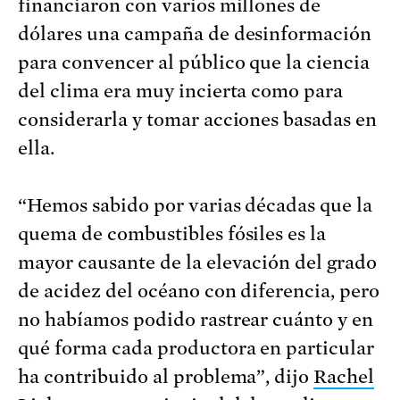
financiaron con varios millones de
dólares una campaña de desinformación
para convencer al público que la ciencia
del clima era muy incierta como para
considerarla y tomar acciones basadas en
ella.
“Hemos sabido por varias décadas que la
quema de combustibles fósiles es la
mayor causante de la elevación del grado
de acidez del océano con diferencia, pero
no habíamos podido rastrear cuánto y en
qué forma cada productora en particular
ha contribuido al problema”, dijo
Rachel