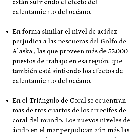
están sufriendo el efecto del
calentamiento del océano.
En forma similar el nivel de acidez
perjudica a las pesqueras del Golfo de
Alaska , las que proveen más de 53.000
puestos de trabajo en esa región, que
también está sintiendo los efectos del
calentamiento del océano.
En el Triángulo de Coral se ecuentran
más de tres cuartos de los arrecifes de
coral del mundo. Los nuevos niveles de
ácido en el mar perjudican aún más las