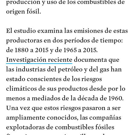
producción y uso de los combustibles de
origen fósil.
El estudio examina las emisiones de estas
productoras en dos períodos de tiempo:
de 1880 a 2015 y de 1965 a 2015.
Investigación reciente
documenta que
las industrias del petróleo y del gas han
estado conscientes de los riesgos
climáticos de sus productos desde por lo
menos a mediados de la década de 1960.
Una vez que estos riesgos pasaron a ser
ampliamente conocidos, las compañías
explotadoras de combustibles fósiles