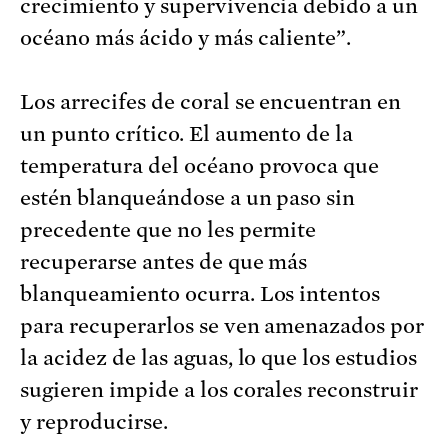
crecimiento y supervivencia debido a un
océano más ácido y más caliente”.
Los arrecifes de coral se encuentran en
un punto crítico. El aumento de la
temperatura del océano provoca que
estén blanqueándose a un paso sin
precedente que no les permite
recuperarse antes de que más
blanqueamiento ocurra. Los intentos
para recuperarlos se ven amenazados por
la acidez de las aguas, lo que los estudios
sugieren impide a los corales reconstruir
y reproducirse.