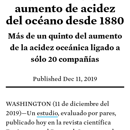
aumento de acidez
del océano desde 1880
Más de un quinto del aumento
de la acidez oceánica ligado a
sólo 20 compañías
Published Dec 11, 2019
WASHINGTON (11 de diciembre del
2019)—Un
estudio
, evaluado por pares,
publicado hoy en la revista científica