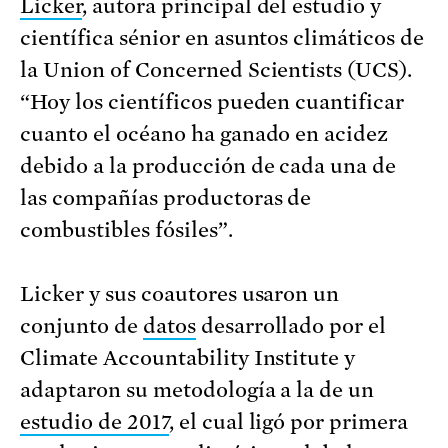
Licker
, autora principal del estudio y
científica sénior en asuntos climáticos de
la Union of Concerned Scientists (UCS).
“Hoy los científicos pueden cuantificar
cuanto el océano ha ganado en acidez
debido a la producción de cada una de
las compañías productoras de
combustibles fósiles”.
Licker y sus coautores usaron un
conjunto de
datos
desarrollado por el
Climate Accountability Institute y
adaptaron su metodología a la de un
estudio de 2017
, el cual ligó por primera