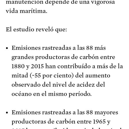
manutención depende de una vigorosa
vida marítima.
El estudio reveló que:
Emisiones rastreadas a las 88 más
grandes productoras de carbón entre
1880 y 2015 han contribuído a más de la
mitad (~55 por ciento) del aumento
observado del nivel de acidez del
océano en el mismo período.
Emisiones rastreadas a las 88 mayores
productoras de carbón entre 1965 y