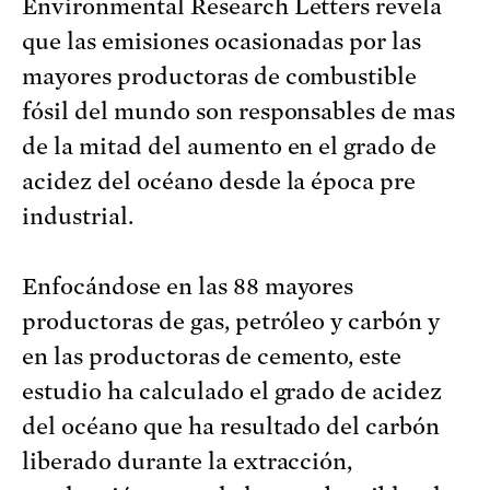
Environmental Research Letters revela
que las emisiones ocasionadas por las
mayores productoras de combustible
fósil del mundo son responsables de mas
de la mitad del aumento en el grado de
acidez del océano desde la época pre
industrial.
Enfocándose en las 88 mayores
productoras de gas, petróleo y carbón y
en las productoras de cemento, este
estudio ha calculado el grado de acidez
del océano que ha resultado del carbón
liberado durante la extracción,