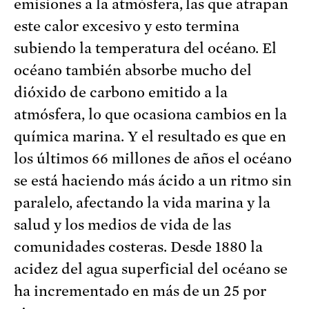
emisiones a la atmósfera, las que atrapan
este calor excesivo y esto termina
subiendo la temperatura del océano. El
océano también absorbe mucho del
dióxido de carbono emitido a la
atmósfera, lo que ocasiona cambios en la
química marina. Y el resultado es que en
los últimos 66 millones de años el océano
se está haciendo más ácido a un ritmo sin
paralelo, afectando la vida marina y la
salud y los medios de vida de las
comunidades costeras. Desde 1880 la
acidez del agua superficial del océano se
ha incrementado en más de un 25 por