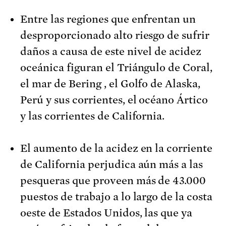
Entre las regiones que enfrentan un
desproporcionado alto riesgo de sufrir
daños a causa de este nivel de acidez
oceánica figuran el Triángulo de Coral,
el mar de Bering , el Golfo de Alaska,
Perú y sus corrientes, el océano Ártico
y las corrientes de California.
El aumento de la acidez en la corriente
de California perjudica aún más a las
pesqueras que proveen más de 43.000
puestos de trabajo a lo largo de la costa
oeste de Estados Unidos, las que ya