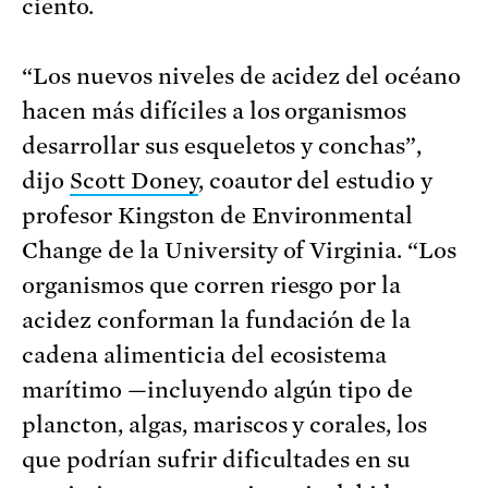
ciento.
“Los nuevos niveles de acidez del océano
hacen más difíciles a los organismos
desarrollar sus esqueletos y conchas”,
dijo
Scott Doney
, coautor del estudio y
profesor Kingston de Environmental
Change de la University of Virginia. “Los
organismos que corren riesgo por la
acidez conforman la fundación de la
cadena alimenticia del ecosistema
marítimo —incluyendo algún tipo de
plancton, algas, mariscos y corales, los
que podrían sufrir dificultades en su