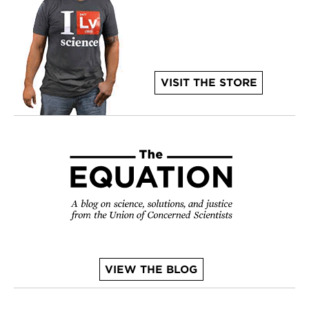
VISIT THE STORE
VIEW THE BLOG