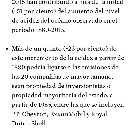
2015 han contribuído a más de la mitad
(~51 por ciento) del aumento del nivel
de acidez del océano observado en el
período 1880-2015.
Más de un quinto (~23 por ciento) de
este incremento de la acidez a partir de
1880 podría ligarse a las emisiones de
las 20 compañías de mayor tamaño,
sean propiedad de inversionistas o
propiedad mayoritaria del estado, a
partir de 1965, entre las que se incluyen
BP, Chevron, ExxonMobil y Royal
Dutch Shell.